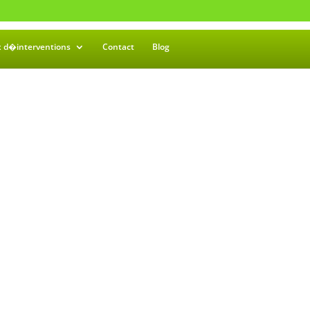
x d�interventions
Contact
Blog