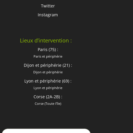
Twitter
Instagram
Lieux d’intervention :
Paris (75) :
Paris et périphérie
Dijon et périphérie (21) :
Dijon et périphérie
Lyon et périphérie (69) :
Lyon et périphérie
Corse (2A-2B) :
Corse (Toute l'île)