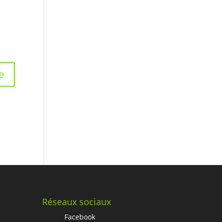
Réseaux sociaux
Facebook