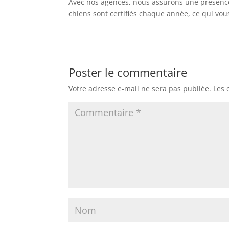
Avec nos agences, nous assurons une présence 
chiens sont certifiés chaque année, ce qui vo
Poster le commentaire
Votre adresse e-mail ne sera pas publiée.
Les 