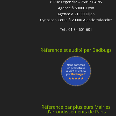
8 Rue Legendre - 75017 PARIS
Agence à 69000 Lyon
Agence à 21000 Dijon
Cynoscan Corse à 20000 Ajaccio "Aiacciu"
Tél : 01 84 601 601
Référencé et audité par Badbugs
Référencé par plusieurs Mairies
d’arrondissements de Paris