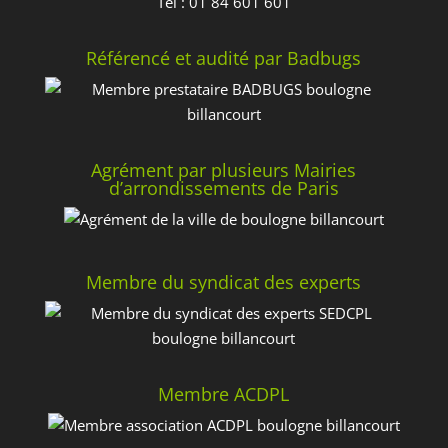
Tél : 01 84 601 601
Référencé et audité par Badbugs
Agrément par plusieurs Mairies
d’arrondissements de Paris
Membre du syndicat des experts
Membre ACDPL