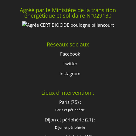
Agréé par le Ministère de la transition
énergétique et solidaire N°029130
Réseaux sociaux
Facebook
Twitter
Instagram
Lieux d’intervention :
Paris (75) :
Paris et périphérie
Dijon et périphérie (21) :
Dijon et périphérie